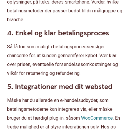
oplysninger, på f.eks. deres smartphone. Vurder, hvilke
betalingsmetoder der passer bedst til din målgruppe og
branche.
4. Enkel og klar betalingsproces
Så få trin som muligt i betalingsprocessen øger
chancerne for, at kunden gennemfører købet. Vær klar
over prisen, eventuelle forsendelsesomkostninger og
vilkår for returnering og refundering.
5. Integrationer med dit websted
Måske har du allerede en e-handelsudbyder, som
betalingsmetoderne kan integreres via, eller måske
bruger du et færdigt plug-in, såsom
WooCommerce
. En
tredje mulighed er at styre integrationen selv. Hos os