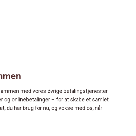
ammen
 sammen med vores øvrige betalingstjenester
 og onlinebetalinger – for at skabe et samlet
et, du har brug for nu, og vokse med os, når