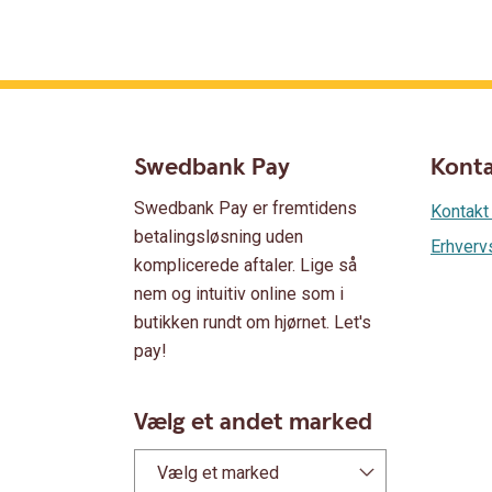
Swedbank Pay
Kont
Swedbank Pay er fremtidens
Kontakt
betalingsløsning uden
Erhverv
komplicerede aftaler. Lige så
nem og intuitiv online som i
butikken rundt om hjørnet. Let's
pay!
Vælg et andet marked
Vælg et marked