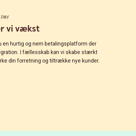
 PAY
 vi vækst
 en hurtig og nem betalingsplatform der
egration. I fællesskab kan vi skabe stærkt
ke din forretning og tiltrække nye kunder.