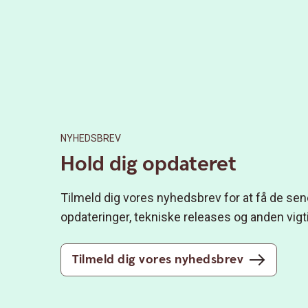
NYHEDSBREV
Hold dig opdateret
Tilmeld dig vores nyhedsbrev for at få de se
opdateringer, tekniske releases og anden vigt
Tilmeld dig vores nyhedsbrev