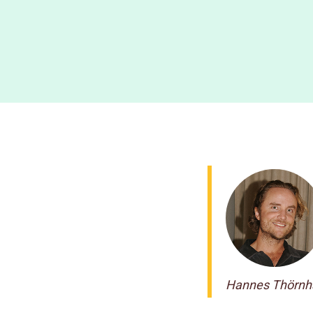
Hannes Thörn