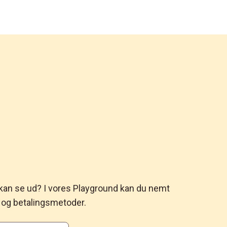
 kan se ud? I vores Playground kan du nemt
s og betalingsmetoder.