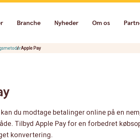
er
Branche
Nyheder
Om os
Partn
ingsmetoder
Apple Pay
ay
kan du modtage betalinger online på en nem,
åde. Tilbyd Apple Pay for en forbedret købso
get konvertering.