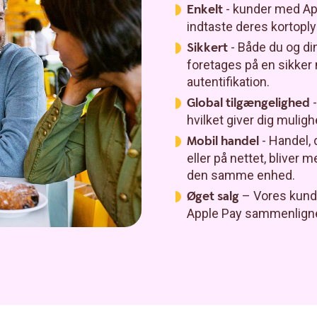
Enkelt
- kunder med Ap
indtaste deres kortoply
Sikkert
- Både du og din
foretages på en sikker
autentifikation.
Global tilgængelighed
-
hvilket giver dig muligh
Mobil handel
- Handel, 
eller på nettet, bliver
den samme enhed.
Øget salg
– Vores kund
Apple Pay sammenlignet