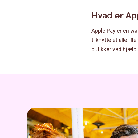
Hvad er Ap
Apple Pay er en wal
tilknytte et eller f
butikker ved hjælp