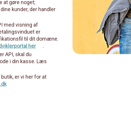
e at gøre noget;
 dine kunder, der handler
PI med visning af
etalingsvinduet er
fikationsfil til dit domæne.
dviklerportal her
.
er API, skal du
de i din kasse. Læs
butik, er vi her for at
.dk