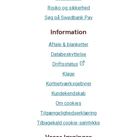
Risiko og sikkerhed
Søg på Swedbank Pay
Information
Aftale & blanketter
Databeskyttelse
Driftsstatus
Klage
Kortnetværksgebyrer
Kundekendskab
Om cookies
Tilgængelighedserklæring
Tilbagekald cookie-samtykke