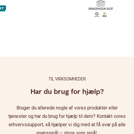
TIL VIRKSOMHEDER
Har du brug for hjælp?
Bruger du allerede nogle af vores produkter eller
tjenester og har du brug for hjælp til dem? Kontakt vores
erhvervssupport, så hjælper vi dig med at få svar på alle
spørgsmål – store som små!