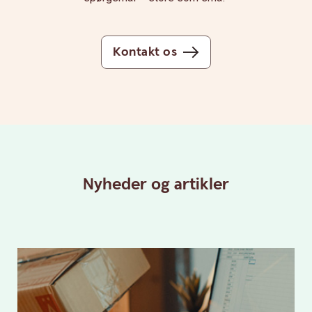
Kontakt os
Nyheder og artikler