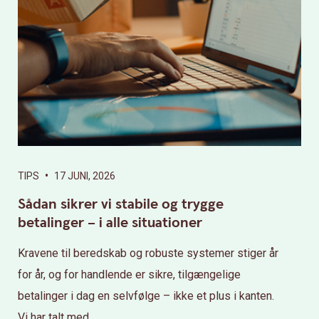
•
TIPS
17 JUNI, 2026
Sådan sikrer vi stabile og trygge
betalinger – i alle situationer
Kravene til beredskab og robuste systemer stiger år
for år, og for handlende er sikre, tilgængelige
betalinger i dag en selvfølge – ikke et plus i kanten.
Vi har talt med...