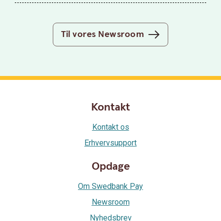
Til vores Newsroom
Kontakt
Kontakt os
Erhvervsupport
Opdage
Om Swedbank Pay
Newsroom
Nyhedsbrev