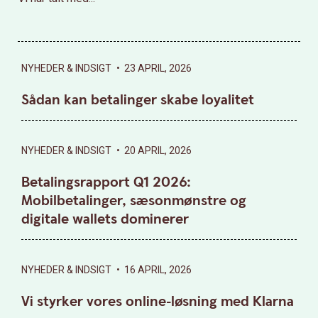
NYHEDER & INDSIGT
•
23 APRIL, 2026
Sådan kan betalinger skabe loyalitet
NYHEDER & INDSIGT
•
20 APRIL, 2026
Betalingsrapport Q1 2026:
Mobilbetalinger, sæsonmønstre og
digitale wallets dominerer
NYHEDER & INDSIGT
•
16 APRIL, 2026
Vi styrker vores online-løsning med Klarna