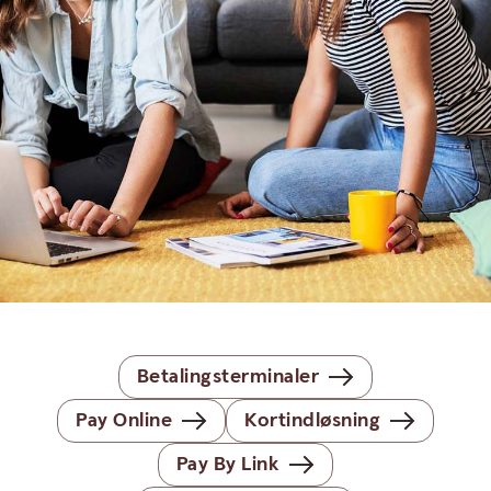
Betalingsterminaler
Pay Online
Kortindløsning
Pay By Link