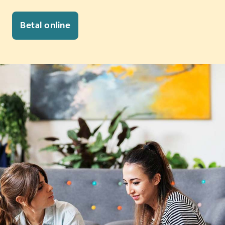
Betal online