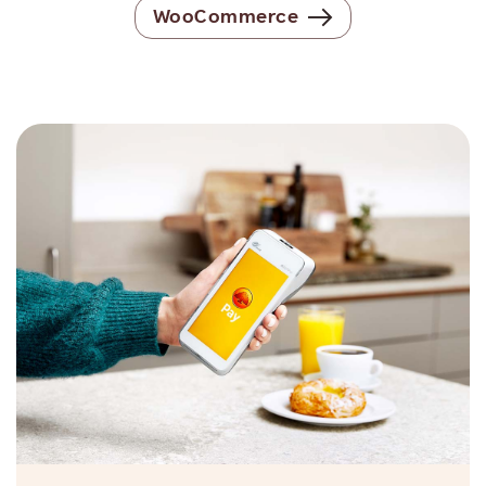
WooCommerce