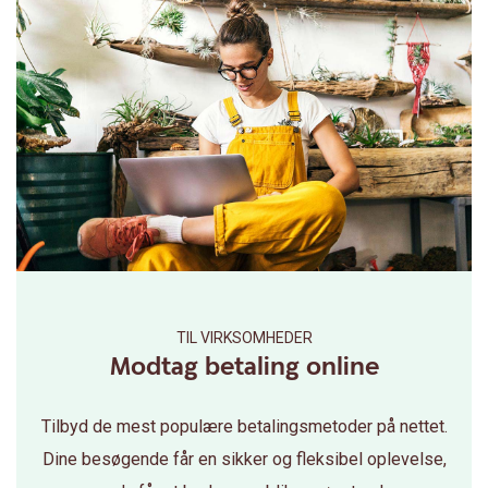
TIL VIRKSOMHEDER
Modtag betaling online
Tilbyd de mest populære betalingsmetoder på nettet.
Dine besøgende får en sikker og fleksibel oplevelse,