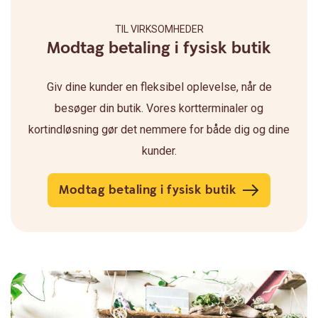
TIL VIRKSOMHEDER
Modtag betaling i fysisk butik
Giv dine kunder en fleksibel oplevelse, når de
besøger din butik. Vores kortterminaler og
kortindløsning gør det nemmere for både dig og dine
kunder.
Modtag betaling i fysisk butik