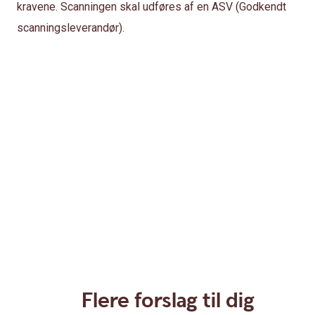
kravene. Scanningen skal udføres af en ASV (Godkendt
scanningsleverandør).
Flere forslag til dig