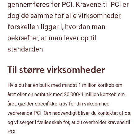
gennemføres for PCI. Kravene til PCI er
dog de samme for alle virksomheder,
forskellen ligger i, hvordan man
bekræfter, at man lever op til
standarden.
Til større virksomheder
Hvis du har en butik med mindst 1 million kortkøb om
året eller en netbutik med 20.000-1 million kortkøb om
året, gælder specifikke krav for din virksomhed
vedrørende PCI. Om nødvendigt bliver du kontaktet af os,
og vi sørger i fællesskab for, at du overholder kravene til
PCI.