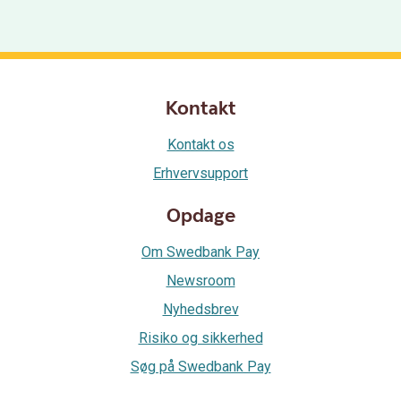
Kontakt
Kontakt os
Erhvervsupport
Opdage
Om Swedbank Pay
Newsroom
Nyhedsbrev
Risiko og sikkerhed
Søg på Swedbank Pay