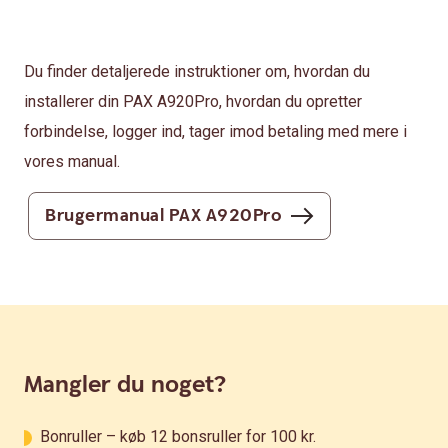
Du finder detaljerede instruktioner om, hvordan du
installerer din PAX A920Pro, hvordan du opretter
forbindelse, logger ind, tager imod betaling med mere i
vores manual.
Brugermanual PAX A920Pro
Mangler du noget?
Bonruller – køb 12 bonsruller for 100 kr.