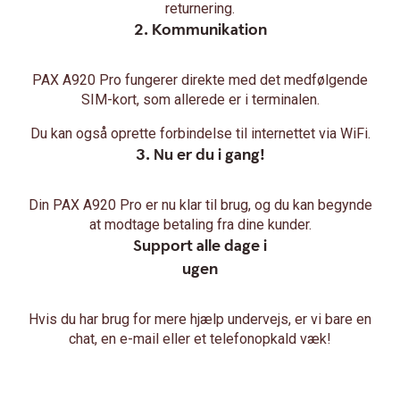
returnering.
2. Kommunikation
PAX A920 Pro fungerer direkte med det medfølgende
SIM-kort, som allerede er i terminalen.
Du kan også oprette forbindelse til internettet via WiFi.
3. Nu er du i gang!
Din PAX A920 Pro er nu klar til brug, og du kan begynde
at modtage betaling fra dine kunder.
Support alle dage i
ugen
Hvis du har brug for mere hjælp undervejs, er vi bare en
chat, en e-mail eller et telefonopkald væk!