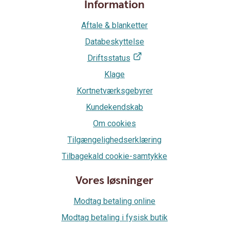
Information
Aftale & blanketter
Databeskyttelse
Driftsstatus
Klage
Kortnetværksgebyrer
Kundekendskab
Om cookies
Tilgængelighedserklæring
Tilbagekald cookie-samtykke
Vores løsninger
Modtag betaling online
Modtag betaling i fysisk butik