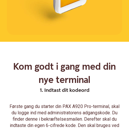
Kom godt i gang med din
nye terminal
1. Indtast dit kodeord
Første gang du starter din PAX A920 Pro-terminal, skal
du logge ind med administratorens adgangskode. Du
finder denne i bekræftelsesmailen. Derefter skal du
indtaste din egen 6-cifrede kode. Den skal bruges ved