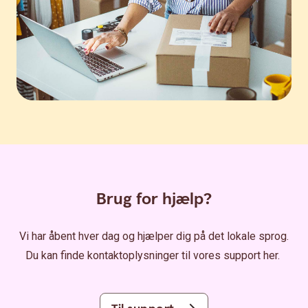
Brug for hjælp?
Vi har åbent hver dag og hjælper dig på det lokale sprog.
Du kan finde kontaktoplysninger til vores support her.