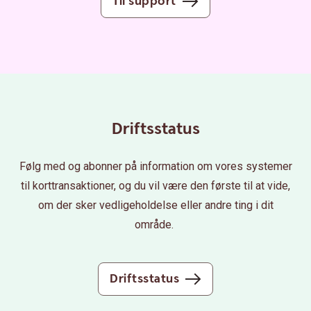
Til support
Driftsstatus
Følg med og abonner på information om vores systemer
til korttransaktioner, og du vil være den første til at vide,
om der sker vedligeholdelse eller andre ting i dit
område.
Driftsstatus