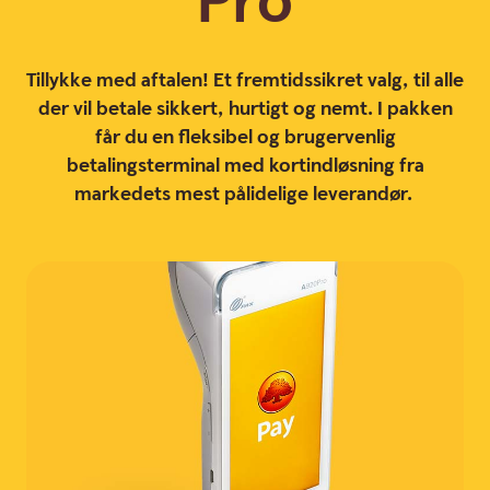
Pro
Tillykke med aftalen! Et fremtidssikret valg, til alle
der vil betale sikkert, hurtigt og nemt. I pakken
får du en fleksibel og brugervenlig
betalingsterminal med kortindløsning fra
markedets mest pålidelige leverandør.