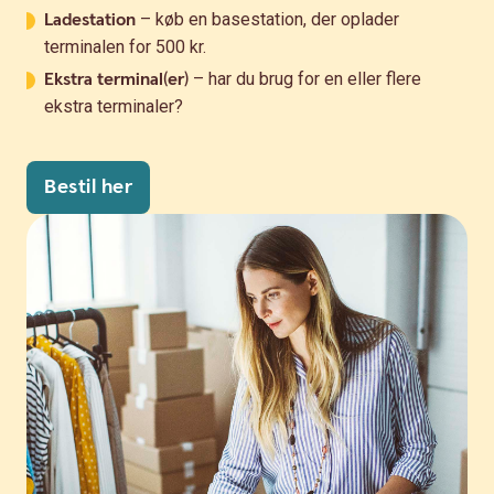
Ladestation
– køb en basestation, der oplader
terminalen for 500 kr.
Ekstra terminal(er)
– har du brug for en eller flere
ekstra terminaler?
Bestil her