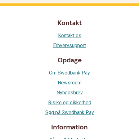
Kontakt
Kontakt os
Erhvervsupport
Opdage
Om Swedbank Pay
Newsroom
Nyhedsbrev
Risiko og sikkerhed
Søg på Swedbank Pay
Information