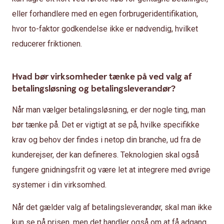
eller forhandlere med en egen forbrugeridentifikation,
hvor to-faktor godkendelse ikke er nødvendig, hvilket
reducerer friktionen.
Hvad bør virksomheder tænke på ved valg af
betalingsløsning og betalingsleverandør?
Når man vælger betalingsløsning, er der nogle ting, man
bør tænke på. Det er vigtigt at se på, hvilke specifikke
krav og behov der findes i netop din branche, ud fra de
kunderejser, der kan defineres. Teknologien skal også
fungere gnidningsfrit og være let at integrere med øvrige
systemer i din virksomhed.
Når det gælder valg af betalingsleverandør, skal man ikke
kun se på prisen, men det handler også om at få adgang