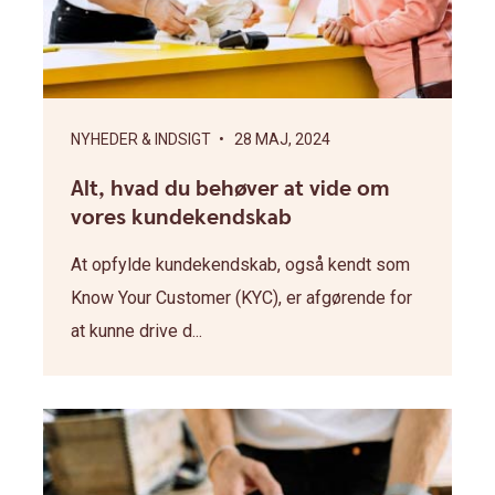
NYHEDER & INDSIGT
• 28 MAJ, 2024
Alt, hvad du behøver at vide om
vores kundekendskab
At opfylde kundekendskab, også kendt som
Know Your Customer (KYC), er afgørende for
at kunne drive d...