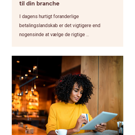
til din branche
I dagens hurtigt foranderlige
betalingslandskab er det vigtigere end
nogensinde at vælge de rigtige ...