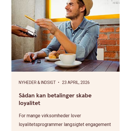
NYHEDER & INDSIGT
• 23 APRIL, 2026
Sådan kan betalinger skabe
loyalitet
For mange virksomheder lover
loyalitetsprogrammer langsigtet engagement