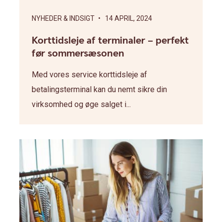
NYHEDER & INDSIGT
• 14 APRIL, 2024
Korttidsleje af terminaler – perfekt
før sommersæsonen
Med vores service korttidsleje af
betalingsterminal kan du nemt sikre din
virksomhed og øge salget i...