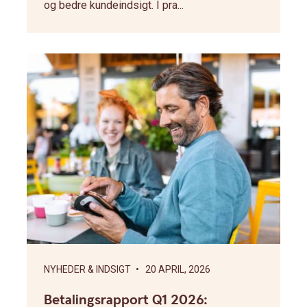
og bedre kundeindsigt. I pra...
NYHEDER & INDSIGT
• 20 APRIL, 2026
Betalingsrapport Q1 2026: