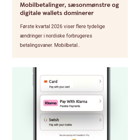
Mobilbetalinger, sæsonmønstre og
digitale wallets dominerer
Første kvartal 2026 viser flere tydelige
ændringer i nordiske forbrugeres
betalingsvaner. Mobilbetal...