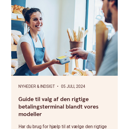
NYHEDER & INDSIGT
• 05 JULI, 2024
Guide til valg af den rigtige
betalingsterminal blandt vores
modeller
Har du brug for hjælp til at vælge den rigtige