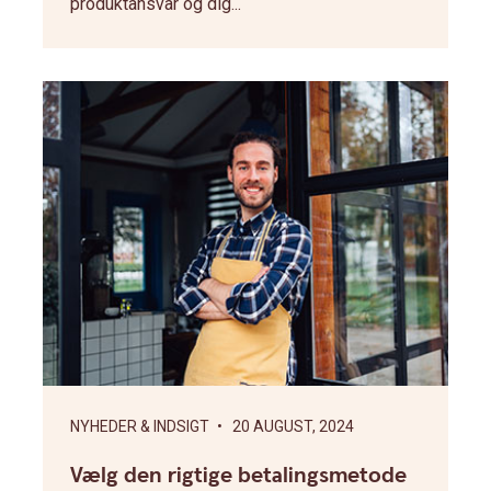
produktansvar og dig...
NYHEDER & INDSIGT
• 20 AUGUST, 2024
Vælg den rigtige betalingsmetode