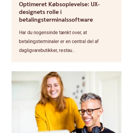
Optimeret Købsoplevelse: UX-
designets rolle i
betalingsterminalssoftware
Har du nogensinde tænkt over, at
betalingsterminaler er en central del af
dagligvarebutikker, restau...