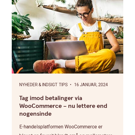
NYHEDER & INDSIGT
TIPS
• 16 JANUAR, 2024
Tag imod betalinger via
WooCommerce – nu lettere end
nogensinde
E-handelsplatformen WooCommerce er