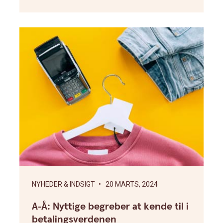
NYHEDER & INDSIGT
• 20 MARTS, 2024
A-Å: Nyttige begreber at kende til i
betalingsverdenen