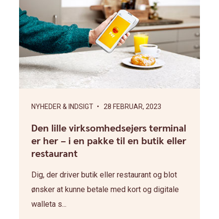
NYHEDER & INDSIGT
• 28 FEBRUAR, 2023
Den lille virksomhedsejers terminal
er her – i en pakke til en butik eller
restaurant
Dig, der driver butik eller restaurant og blot
ønsker at kunne betale med kort og digitale
walleta s...