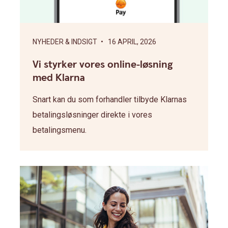
NYHEDER & INDSIGT
• 16 APRIL, 2026
Vi styrker vores online-løsning
med Klarna
Snart kan du som forhandler tilbyde Klarnas
betalingsløsninger direkte i vores
betalingsmenu.