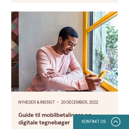
NYHEDER & INDSIGT
• 20 DECEMBER, 2022
Guide til mobilbetalinger og
digitale tegnebøger
KONTAKT OS