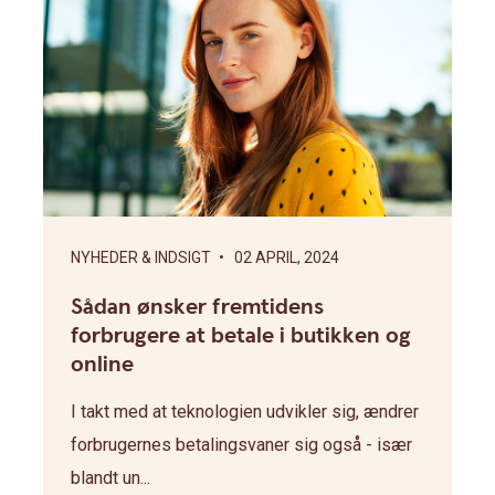
NYHEDER & INDSIGT
• 02 APRIL, 2024
Sådan ønsker fremtidens
forbrugere at betale i butikken og
online
I takt med at teknologien udvikler sig, ændrer
forbrugernes betalingsvaner sig også - især
blandt un...