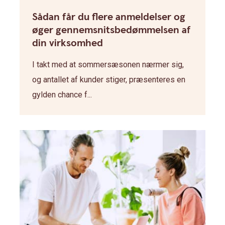
Sådan får du flere anmeldelser og
øger gennemsnitsbedømmelsen af
din virksomhed
I takt med at sommersæsonen nærmer sig,
og antallet af kunder stiger, præsenteres en
gylden chance f...