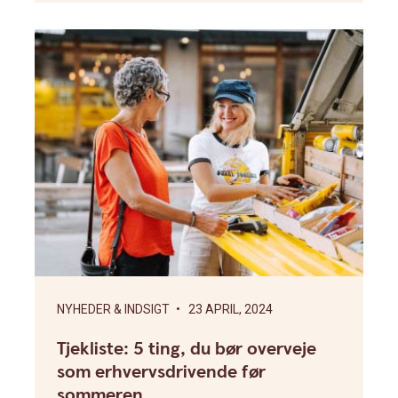
NYHEDER & INDSIGT
• 23 APRIL, 2024
Tjekliste: 5 ting, du bør overveje
som erhvervsdrivende før
sommeren