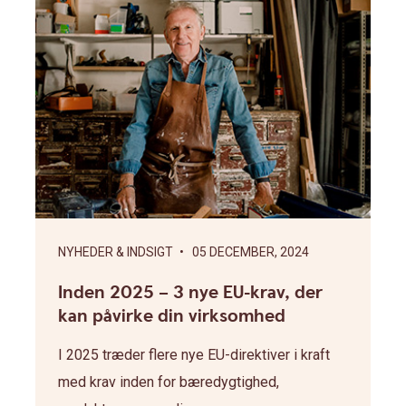
NYHEDER & INDSIGT
• 05 DECEMBER, 2024
Inden 2025 – 3 nye EU-krav, der
kan påvirke din virksomhed
I 2025 træder flere nye EU-direktiver i kraft
med krav inden for bæredygtighed,