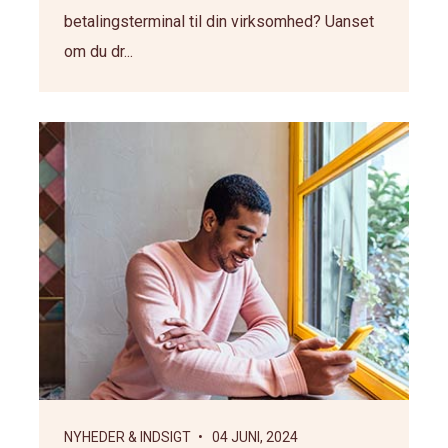
betalingsterminal til din virksomhed? Uanset
om du dr...
NYHEDER & INDSIGT
• 04 JUNI, 2024