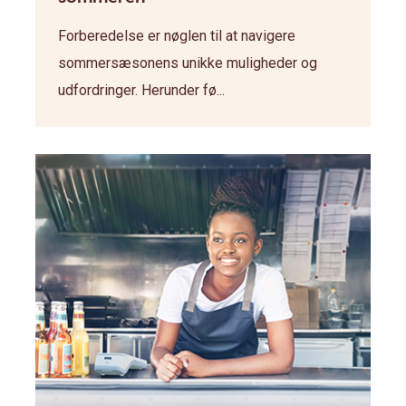
Forberedelse er nøglen til at navigere
sommersæsonens unikke muligheder og
udfordringer. Herunder fø...