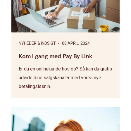
NYHEDER & INDSIGT
• 08 APRIL, 2024
Kom i gang med Pay By Link
Er du en onlinekunde hos os? Så kan du gratis
udvide dine salgskanaler med vores nye
betalingsløsnin...