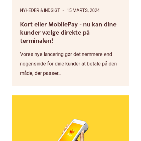
NYHEDER & INDSIGT
• 15 MARTS, 2024
Kort eller MobilePay - nu kan dine
kunder vælge direkte på
terminalen!
Vores nye lancering gør det nemmere end
nogensinde for dine kunder at betale på den
måde, der passer...