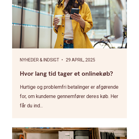
NYHEDER & INDSIGT
• 29 APRIL, 2025
Hvor lang tid tager et onlinekøb?
Hurtige og problemfri betalinger er afgørende
for, om kunderne gennemfører deres køb. Her
får du ind...