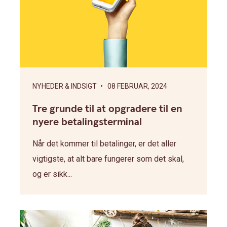
NYHEDER & INDSIGT
• 08 FEBRUAR, 2024
Tre grunde til at opgradere til en
nyere betalingsterminal
Når det kommer til betalinger, er det aller
vigtigste, at alt bare fungerer som det skal,
og er sikk...