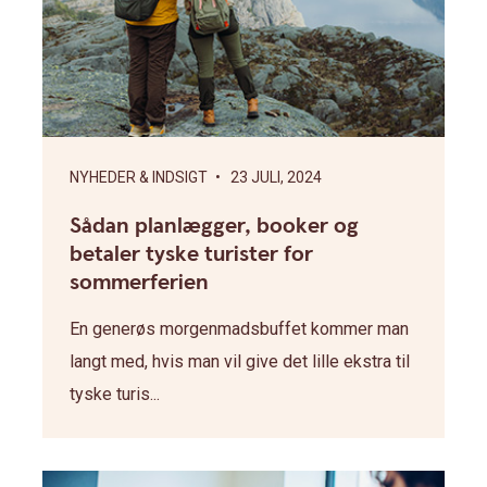
NYHEDER & INDSIGT
• 23 JULI, 2024
Sådan planlægger, booker og
betaler tyske turister for
sommerferien
En generøs morgenmadsbuffet kommer man
langt med, hvis man vil give det lille ekstra til
tyske turis...