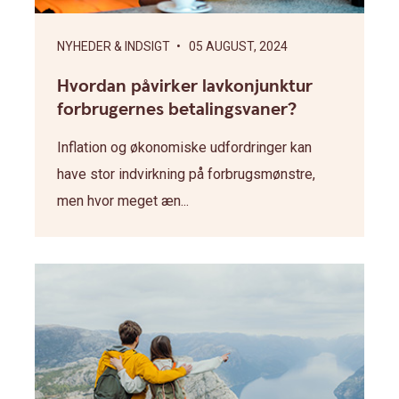
NYHEDER & INDSIGT
• 05 AUGUST, 2024
Hvordan påvirker lavkonjunktur
forbrugernes betalingsvaner?
Inflation og økonomiske udfordringer kan
have stor indvirkning på forbrugsmønstre,
men hvor meget æn...