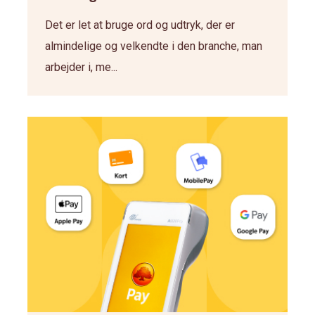
Det er let at bruge ord og udtryk, der er
almindelige og velkendte i den branche, man
arbejder i, me...