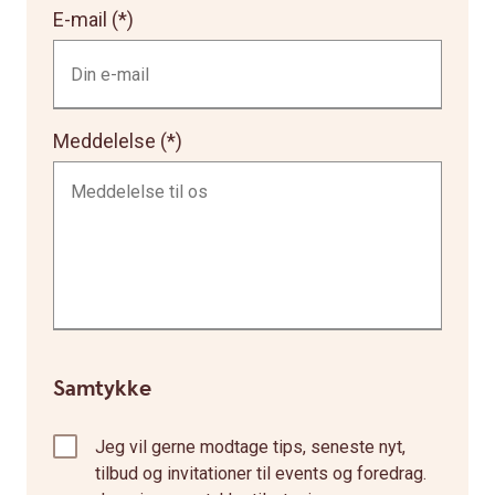
E-mail
Meddelelse
Samtykke
Jeg vil gerne modtage tips, seneste nyt,
tilbud og invitationer til events og foredrag.