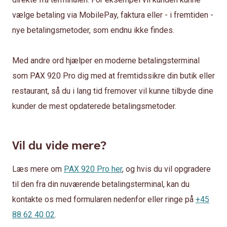
vælge betaling via MobilePay, faktura eller - i fremtiden -
nye betalingsmetoder, som endnu ikke findes.
Med andre ord hjælper en moderne betalingsterminal
som PAX 920 Pro dig med at fremtidssikre din butik eller
restaurant, så du i lang tid fremover vil kunne tilbyde dine
kunder de mest opdaterede betalingsmetoder.
Vil du vide mere?
Læs mere om
PAX 920 Pro her
, og hvis du vil opgradere
til den fra din nuværende betalingsterminal, kan du
kontakte os med formularen nedenfor eller ringe på
+45
88 62 40 02
.