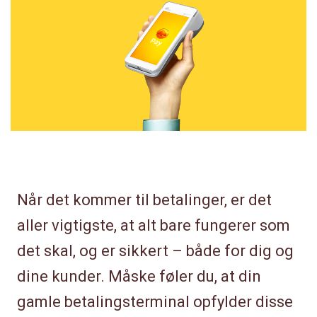
Når det kommer til betalinger, er det
aller vigtigste, at alt bare fungerer som
det skal, og er sikkert – både for dig og
dine kunder. Måske føler du, at din
gamle betalingsterminal opfylder disse