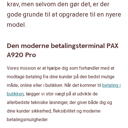
krav, men selvom den gør det, er der
gode grunde til at opgradere til en nyere
model.
Den moderne betalingsterminal PAX
A920 Pro
Vores mission er at hjælpe dig som forhandler med at
modtage betaling fra dine kunder på den bedst mulige
måde, online eller i butikken. Når det kommer til
betaling i
butikken
, lægger vi stor vægt på at udvikle de
allerbedste tekniske løsninger, der giver både dig og
dine kunder sikkerhed, fleksibilitet og moderne
betalingsmuligheder.