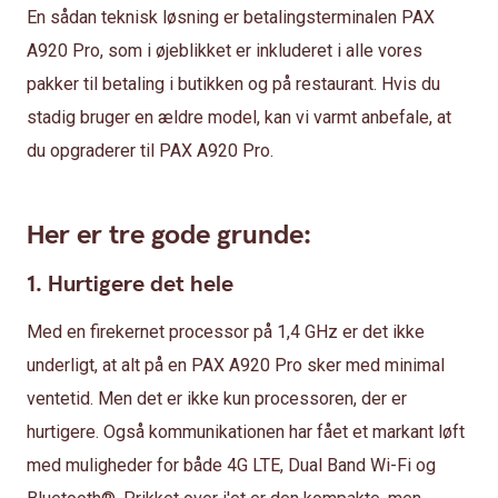
En sådan teknisk løsning er betalingsterminalen PAX
A920 Pro, som i øjeblikket er inkluderet i alle vores
pakker til betaling i butikken og på restaurant. Hvis du
stadig bruger en ældre model, kan vi varmt anbefale, at
du opgraderer til PAX A920 Pro.
Her er tre gode grunde:
1. Hurtigere det hele
Med en firekernet processor på 1,4 GHz er det ikke
underligt, at alt på en PAX A920 Pro sker med minimal
ventetid. Men det er ikke kun processoren, der er
hurtigere. Også kommunikationen har fået et markant løft
med muligheder for både 4G LTE, Dual Band Wi-Fi og