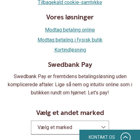
Tilbagekald cookie-samtykke
Vores løsninger
Modtag betaling online
Modtag betaling i fysisk butik
Kortindløsning
Swedbank Pay
Swedbank Pay er fremtidens betalingsløsning uden
komplicerede aftaler. Lige så nem og intuitiv online som i
butikken rundt om hjørnet. Let's pay!
Vælg et andet marked
Vælg et marked
KONTAKT OS