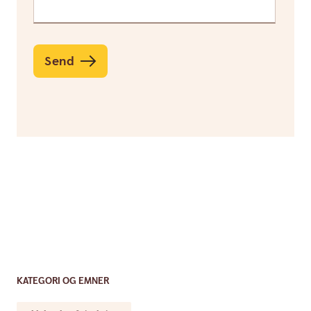
Send
KATEGORI OG EMNER