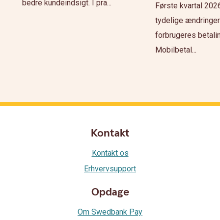
bedre kundeindsigt. I pra...
Første kvartal 2026
tydelige ændringer
forbrugeres betali
Mobilbetal...
Kontakt
Kontakt os
Erhvervsupport
Opdage
Om Swedbank Pay