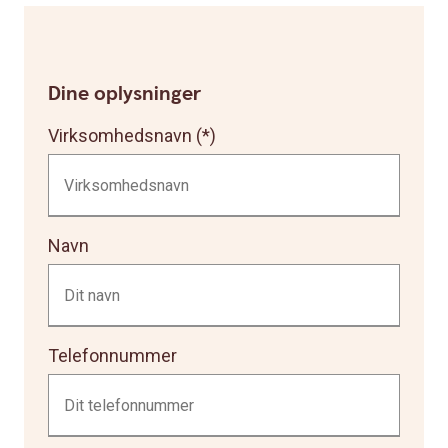
Dine oplysninger
Virksomhedsnavn
Navn
Telefonnummer