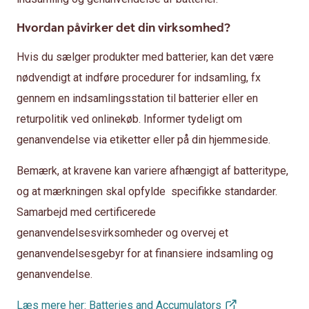
Hvordan påvirker det din virksomhed?
Hvis du sælger produkter med batterier, kan det være
nødvendigt at indføre procedurer for indsamling, fx
gennem en indsamlingsstation til batterier eller en
returpolitik ved onlinekøb. Informer tydeligt om
genanvendelse via etiketter eller på din hjemmeside.
Bemærk, at kravene kan variere afhængigt af batteritype,
og at mærkningen skal opfylde specifikke standarder.
Samarbejd med certificerede
genanvendelsesvirksomheder og overvej et
genanvendelsesgebyr for at finansiere indsamling og
genanvendelse.
Læs mere her: Batteries and Accumulators