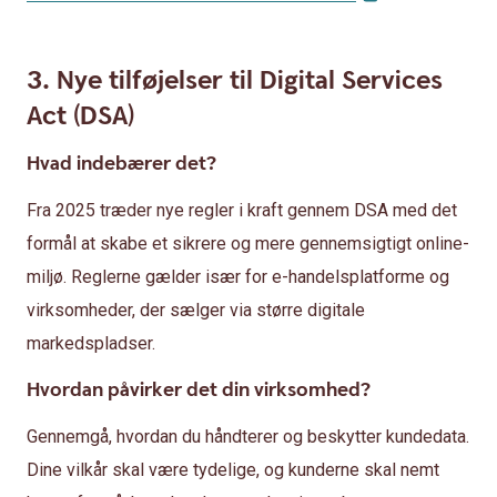
3. Nye tilføjelser til Digital Services
Act (DSA)
Hvad indebærer det?
Fra 2025 træder nye regler i kraft gennem DSA med det
formål at skabe et sikrere og mere gennemsigtigt online-
miljø. Reglerne gælder især for e-handelsplatforme og
virksomheder, der sælger via større digitale
markedspladser.
Hvordan påvirker det din virksomhed?
Gennemgå, hvordan du håndterer og beskytter kundedata.
Dine vilkår skal være tydelige, og kunderne skal nemt