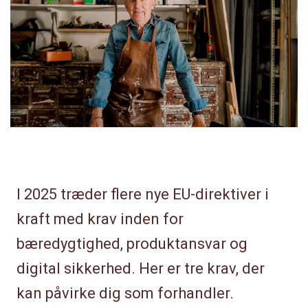
I 2025 træder flere nye EU-direktiver i
kraft med krav inden for
bæredygtighed, produktansvar og
digital sikkerhed. Her er tre krav, der
kan påvirke dig som forhandler.