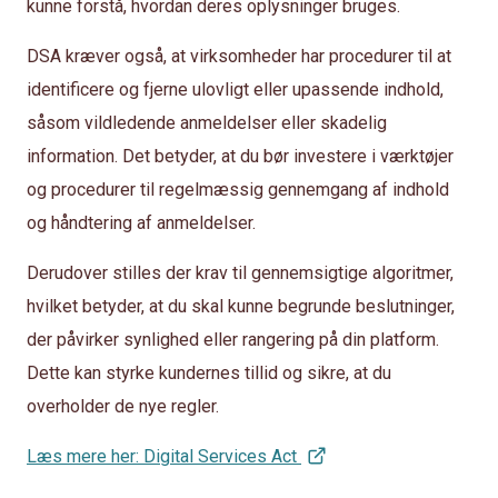
kunne forstå, hvordan deres oplysninger bruges.
DSA kræver også, at virksomheder har procedurer til at
identificere og fjerne ulovligt eller upassende indhold,
såsom vildledende anmeldelser eller skadelig
information. Det betyder, at du bør investere i værktøjer
og procedurer til regelmæssig gennemgang af indhold
og håndtering af anmeldelser.
Derudover stilles der krav til gennemsigtige algoritmer,
hvilket betyder, at du skal kunne begrunde beslutninger,
der påvirker synlighed eller rangering på din platform.
Dette kan styrke kundernes tillid og sikre, at du
overholder de nye regler.
Læs mere her: Digital Services Act