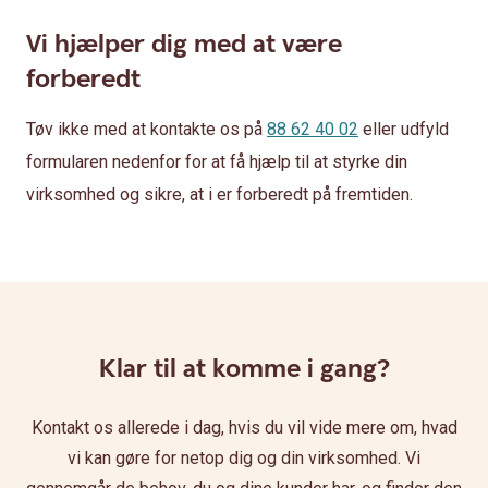
Vi hjælper dig med at være
forberedt
Tøv ikke med at kontakte os på
88 62 40 02
eller udfyld
formularen nedenfor for at få hjælp til at styrke din
virksomhed og sikre, at i er forberedt på fremtiden.
Klar til at komme i gang?
Kontakt os allerede i dag, hvis du vil vide mere om, hvad
vi kan gøre for netop dig og din virksomhed. Vi