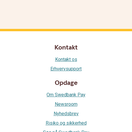
Kontakt
Kontakt os
Erhvervsupport
Opdage
Om Swedbank Pay
Newsroom
Nyhedsbrev
Risiko og sikkerhed