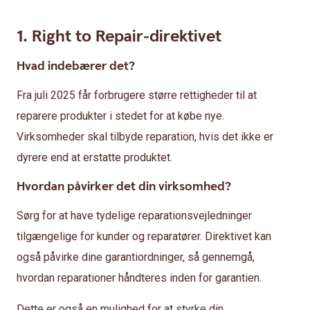
1. Right to Repair-direktivet
Hvad indebærer det?
Fra juli 2025 får forbrugere større rettigheder til at
reparere produkter i stedet for at købe nye.
Virksomheder skal tilbyde reparation, hvis det ikke er
dyrere end at erstatte produktet.
Hvordan påvirker det din virksomhed?
Sørg for at have tydelige reparationsvejledninger
tilgængelige for kunder og reparatører. Direktivet kan
også påvirke dine garantiordninger, så gennemgå,
hvordan reparationer håndteres inden for garantien.
Dette er også en mulighed for at styrke din