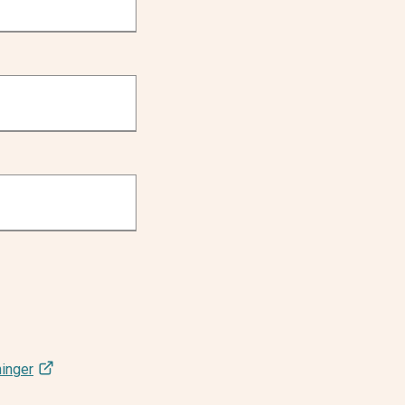
inger