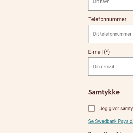
Telefonnummer
E-mail
Samtykke
Jeg giver samty
Se Swedbank Pays dat