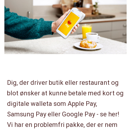
Dig, der driver butik eller restaurant og
blot ønsker at kunne betale med kort og
digitale walleta som Apple Pay,
Samsung Pay eller Google Pay - se her!
Vi har en problemfri pakke, der er nem