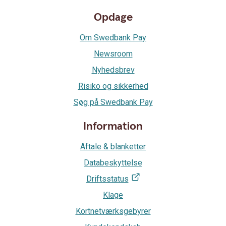
Opdage
Om Swedbank Pay
Newsroom
Nyhedsbrev
Risiko og sikkerhed
Søg på Swedbank Pay
Information
Aftale & blanketter
Databeskyttelse
Driftsstatus
Klage
Kortnetværksgebyrer