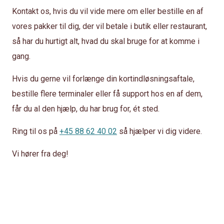
Kontakt os, hvis du vil vide mere om eller bestille en af ​​
vores pakker til dig, der vil betale i butik eller restaurant,
så har du hurtigt alt, hvad du skal bruge for at komme i
gang.
Hvis du gerne vil forlænge din kortindløsningsaftale,
bestille flere terminaler eller få support hos en af ​​dem,
får du al den hjælp, du har brug for, ét sted.
Ring til os på
+45 88 62 40 02
så hjælper vi dig videre.
Vi hører fra deg!