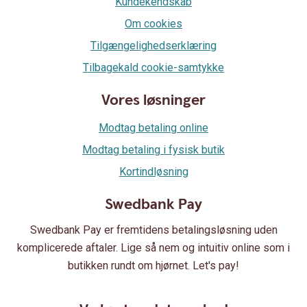
Kundekendskab
Om cookies
Tilgængelighedserklæring
Tilbagekald cookie-samtykke
Vores løsninger
Modtag betaling online
Modtag betaling i fysisk butik
Kortindløsning
Swedbank Pay
Swedbank Pay er fremtidens betalingsløsning uden
komplicerede aftaler. Lige så nem og intuitiv online som i
butikken rundt om hjørnet. Let's pay!