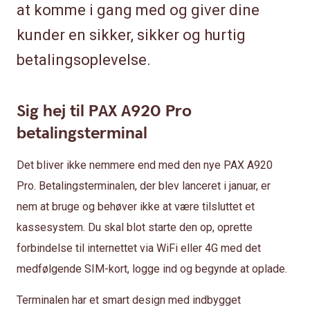
at komme i gang med og giver dine
kunder en sikker, sikker og hurtig
betalingsoplevelse.
Sig hej til PAX A920 Pro
betalingsterminal
Det bliver ikke nemmere end med den nye PAX A920
Pro. Betalingsterminalen, der blev lanceret i januar, er
nem at bruge og behøver ikke at være tilsluttet et
kassesystem. Du skal blot starte den op, oprette
forbindelse til internettet via WiFi eller 4G med det
medfølgende SIM-kort, logge ind og begynde at oplade.
Terminalen har et smart design med indbygget