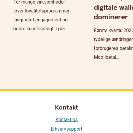
For mange virksomheder
digitale wall
lover loyalitetsprogrammer
dominerer
langsigtet engagement og
bedre kundeindsigt. I pra...
Første kvartal 2026
tydelige ændringer
forbrugeres betali
Mobilbetal...
Kontakt
Kontakt os
Erhvervsupport