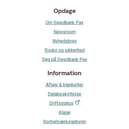
Opdage
Om Swedbank Pay
Newsroom
Nyhedsbrev
Risiko og sikkerhed
Søg på Swedbank Pay
Information
Aftale & blanketter
Databeskyttelse
Driftsstatus
Klage
Kortnetværksgebyrer