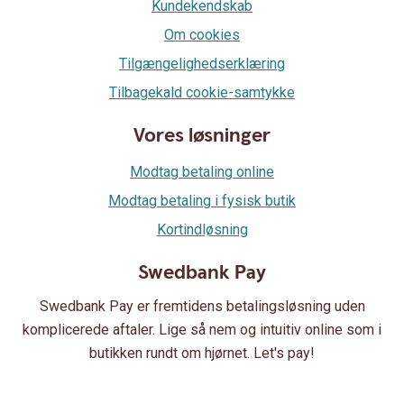
Kundekendskab
Om cookies
Tilgængelighedserklæring
Tilbagekald cookie-samtykke
Vores løsninger
Modtag betaling online
Modtag betaling i fysisk butik
Kortindløsning
Swedbank Pay
Swedbank Pay er fremtidens betalingsløsning uden
komplicerede aftaler. Lige så nem og intuitiv online som i
butikken rundt om hjørnet. Let's pay!