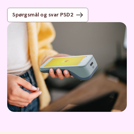
Spørgsmål og svar PSD2