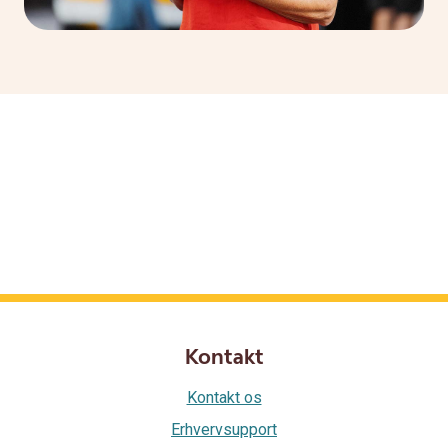
Kontakt
Kontakt os
Erhvervsupport