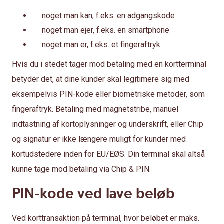
noget man kan, f.eks. en adgangskode
noget man ejer, f.eks. en smartphone
noget man er, f.eks. et fingeraftryk.
Hvis du i stedet tager mod betaling med en kortterminal
betyder det, at dine kunder skal legitimere sig med
eksempelvis PIN-kode eller biometriske metoder, som
fingeraftryk. Betaling med magnetstribe, manuel
indtastning af kortoplysninger og underskrift, eller Chip
og signatur er ikke længere muligt for kunder med
kortudstedere inden for EU/EØS. Din terminal skal altså
kunne tage mod betaling via Chip & PIN.
PIN-kode ved lave beløb
Ved korttransaktion på terminal, hvor beløbet er maks.