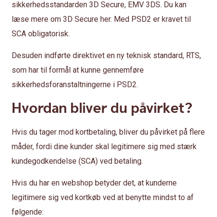
sikkerhedsstandarden 3D Secure, EMV 3DS. Du kan
læse mere om 3D Secure her. Med PSD2 er kravet til
SCA obligatorisk.
Desuden indførte direktivet en ny teknisk standard, RTS,
som har til formål at kunne gennemføre
sikkerhedsforanstaltningerne i PSD2.
Hvordan bliver du påvirket?
Hvis du tager mod kortbetaling, bliver du påvirket på flere
måder, fordi dine kunder skal legitimere sig med stærk
kundegodkendelse (SCA) ved betaling.
Hvis du har en webshop betyder det, at kunderne
legitimere sig ved kortkøb ved at benytte mindst to af
følgende: