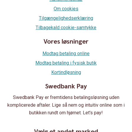
Om cookies
Tilgængelighedserklæring
Tilbagekald cookie-samtykke
Vores løsninger
Modtag betaling online
Modtag betaling i fysisk butik
Kortindløsning
Swedbank Pay
Swedbank Pay er fremtidens betalingsløsning uden
komplicerede aftaler. Lige så nem og intuitiv online som i
butikken rundt om hjørnet. Let's pay!
Vælg et andet marked