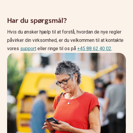
Har du spørgsmål?
Hvis du ønsker hjælp til at forstå, hvordan de nye regler
påvirker din virksomhed, er du velkommen til at kontakte
vores
support
eller ringe til os på
+45 88 62 40 02
.