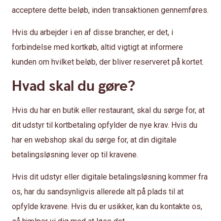
acceptere dette beløb, inden transaktionen gennemføres.
Hvis du arbejder i en af disse brancher, er det, i
forbindelse med kortkøb, altid vigtigt at informere
kunden om hvilket beløb, der bliver reserveret på kortet.
Hvad skal du gøre?
Hvis du har en butik eller restaurant, skal du sørge for, at
dit udstyr til kortbetaling opfylder de nye krav. Hvis du
har en webshop skal du sørge for, at din digitale
betalingsløsning lever op til kravene.
Hvis dit udstyr eller digitale betalingsløsning kommer fra
os, har du sandsynligvis allerede alt på plads til at
opfylde kravene. Hvis du er usikker, kan du kontakte os,