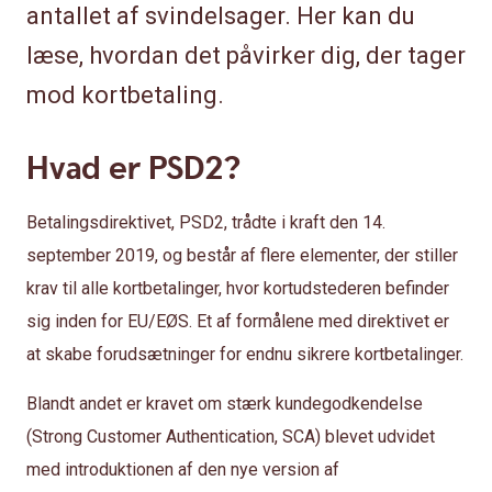
antallet af svindelsager. Her kan du
læse, hvordan det påvirker dig, der tager
mod kortbetaling.
Hvad er PSD2?
Betalingsdirektivet, PSD2, trådte i kraft den 14.
september 2019, og består af flere elementer, der stiller
krav til alle kortbetalinger, hvor kortudstederen befinder
sig inden for EU/EØS. Et af formålene med direktivet er
at skabe forudsætninger for endnu sikrere kortbetalinger.
Blandt andet er kravet om stærk kundegodkendelse
(Strong Customer Authentication, SCA) blevet udvidet
med introduktionen af den nye version af