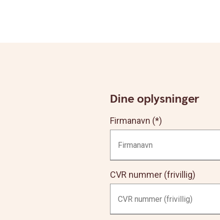
Dine oplysninger
Firmanavn
CVR nummer (frivillig)