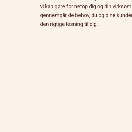
vi kan gøre for netop dig og din virksom
gennemgår de behov, du og dine kunder 
den rigtige løsning til dig.