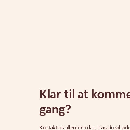
Klar til at komme
gang?
Kontakt os allerede i dag, hvis du vil v