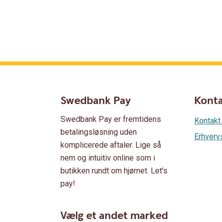
Swedbank Pay
Kont
Swedbank Pay er fremtidens
Kontakt
betalingsløsning uden
Erhverv
komplicerede aftaler. Lige så
nem og intuitiv online som i
butikken rundt om hjørnet. Let's
pay!
Vælg et andet marked