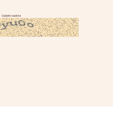
Opdater captcha