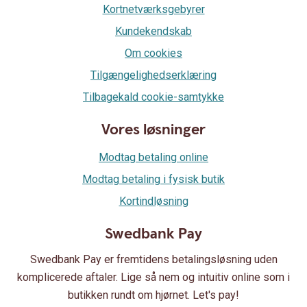
Kortnetværksgebyrer
Kundekendskab
Om cookies
Tilgængelighedserklæring
Tilbagekald cookie-samtykke
Vores løsninger
Modtag betaling online
Modtag betaling i fysisk butik
Kortindløsning
Swedbank Pay
Swedbank Pay er fremtidens betalingsløsning uden
komplicerede aftaler. Lige så nem og intuitiv online som i
butikken rundt om hjørnet. Let's pay!