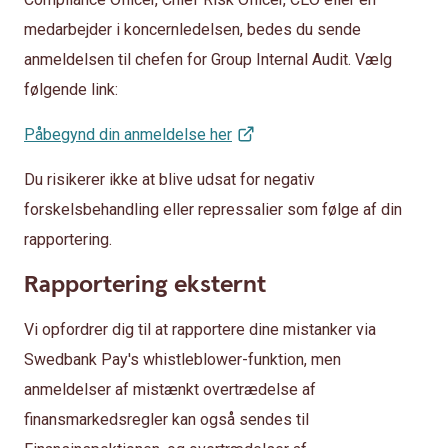
medarbejder i koncernledelsen, bedes du sende
anmeldelsen til chefen for Group Internal Audit. Vælg
følgende link:
Påbegynd din anmeldelse her
Du risikerer ikke at blive udsat for negativ
forskelsbehandling eller repressalier som følge af din
rapportering.
Rapportering eksternt
Vi opfordrer dig til at rapportere dine mistanker via
Swedbank Pay's whistleblower-funktion, men
anmeldelser af mistænkt overtrædelse af
finansmarkedsregler kan også sendes til