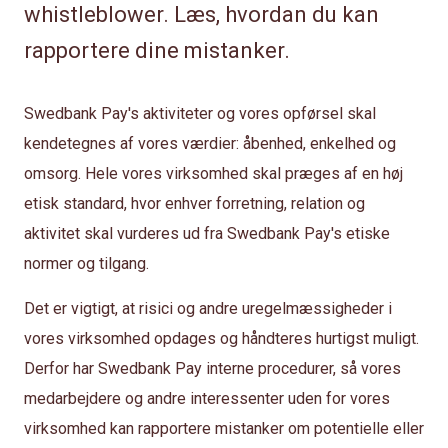
whistleblower. Læs, hvordan du kan
rapportere dine mistanker.
Swedbank Pay's aktiviteter og vores opførsel skal
kendetegnes af vores værdier: åbenhed, enkelhed og
omsorg. Hele vores virksomhed skal præges af en høj
etisk standard, hvor enhver forretning, relation og
aktivitet skal vurderes ud fra Swedbank Pay's etiske
normer og tilgang.
Det er vigtigt, at risici og andre uregelmæssigheder i
vores virksomhed opdages og håndteres hurtigst muligt.
Derfor har Swedbank Pay interne procedurer, så vores
medarbejdere og andre interessenter uden for vores
virksomhed kan rapportere mistanker om potentielle eller