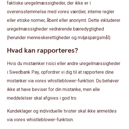
faktiske uregelmæssigheder, der ikke er i
overensstemmelse med vores værdier, interne regler
eller etiske normer, åbent eller anonymt. Dette inkluderer
uregelmæssigheder vedrørende bæredygtighed
(herunder menneskerettigheder og miljøspørgsmål).
Hvad kan rapporteres?
Hvis du mistænker risici eller andre uregelmæssigheder
i Swedbank Pay, opfordrer vi dig til at rapportere dine
mistanker via vores whistleblower-funktion. Du behøver
ikke at have beviser for din mistanke, men alle
meddelelser skal afgives i god tro.
Kundeklager og individuelle tvister skal ikke anmeldes
via vores whistleblower-funktion.