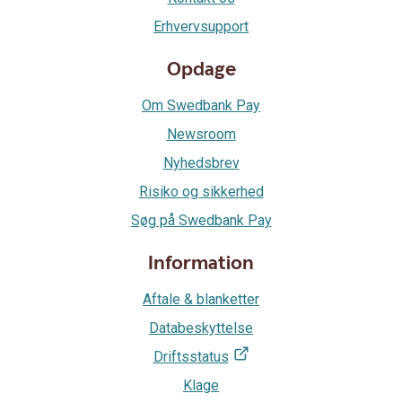
Erhvervsupport
Opdage
Om Swedbank Pay
Newsroom
Nyhedsbrev
Risiko og sikkerhed
Søg på Swedbank Pay
Information
Aftale & blanketter
Databeskyttelse
Driftsstatus
Klage