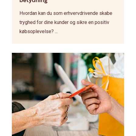
betydning
Hvordan kan du som erhvervdrivende skabe
tryghed for dine kunder og sikre en positiv
købsoplevelse? ...