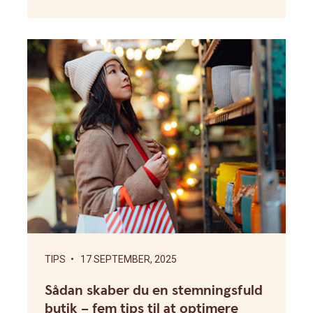
TIPS
• 17 SEPTEMBER, 2025
Sådan skaber du en stemningsfuld
butik – fem tips til at optimere