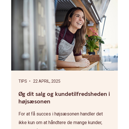
TIPS
• 22 APRIL, 2025
Øg dit salg og kundetilfredsheden i
højsæsonen
For at få succes i højsæsonen handler det
ikke kun om at håndtere de mange kunder,