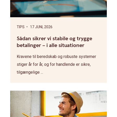
TIPS
• 17 JUNI, 2026
Sådan sikrer vi stabile og trygge
betalinger – i alle situationer
Kravene til beredskab og robuste systemer
stiger år for år, og for handlende er sikre,
tilgængelige ...