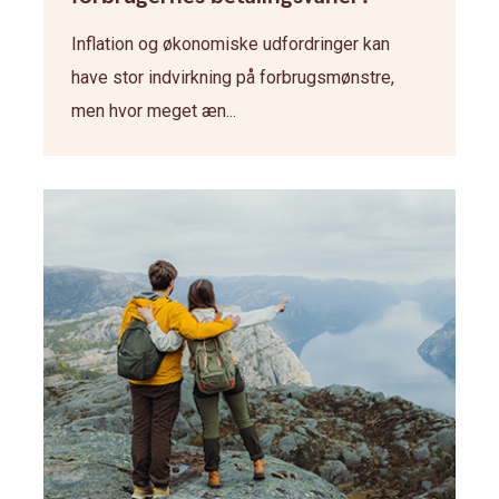
Inflation og økonomiske udfordringer kan
have stor indvirkning på forbrugsmønstre,
men hvor meget æn...