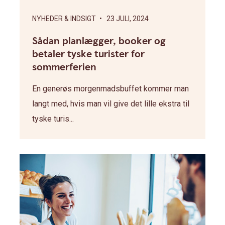
NYHEDER & INDSIGT
• 23 JULI, 2024
Sådan planlægger, booker og
betaler tyske turister for
sommerferien
En generøs morgenmadsbuffet kommer man
langt med, hvis man vil give det lille ekstra til
tyske turis...