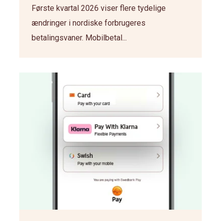
Første kvartal 2026 viser flere tydelige
ændringer i nordiske forbrugeres
betalingsvaner. Mobilbetal...