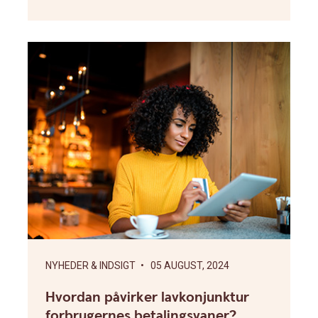
NYHEDER & INDSIGT
• 05 AUGUST, 2024
Hvordan påvirker lavkonjunktur
forbrugernes betalingsvaner?