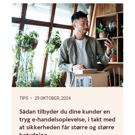
TIPS
• 29 OKTOBER, 2024
Sådan tilbyder du dine kunder en
tryg e-handelsoplevelse, i takt med
at sikkerheden får større og større