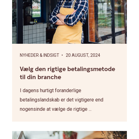
NYHEDER & INDSIGT
• 20 AUGUST, 2024
Vælg den rigtige betalingsmetode
til din branche
I dagens hurtigt foranderlige
betalingslandskab er det vigtigere end
nogensinde at vælge de rigtige ...