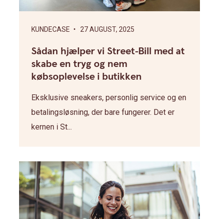
KUNDECASE
• 27 AUGUST, 2025
Sådan hjælper vi Street-Bill med at
skabe en tryg og nem
købsoplevelse i butikken
Eksklusive sneakers, personlig service og en
betalingsløsning, der bare fungerer. Det er
kernen i St...