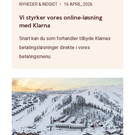
NYHEDER & INDSIGT
• 16 APRIL, 2026
Vi styrker vores online-løsning
med Klarna
Snart kan du som forhandler tilbyde Klarnas
betalingsløsninger direkte i vores
betalingsmenu.