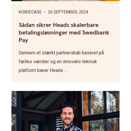
KUNDECASE
• 26 SEPTEMBER, 2024
Sådan sikrer Heads skalerbare
betalingsløsninger med Swedbank
Pay
Gennem et stærkt partnerskab baseret på
fælles værdier og en innovativ teknisk
platform baner Heads ...