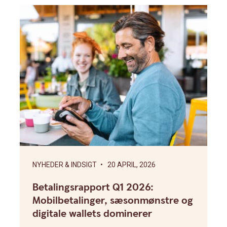
NYHEDER & INDSIGT
• 20 APRIL, 2026
Betalingsrapport Q1 2026:
Mobilbetalinger, sæsonmønstre og
digitale wallets dominerer