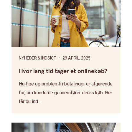
NYHEDER & INDSIGT
• 29 APRIL, 2025
Hvor lang tid tager et onlinekøb?
Hurtige og problemfri betalinger er afgørende
for, om kunderne gennemfører deres køb. Her
får du ind...