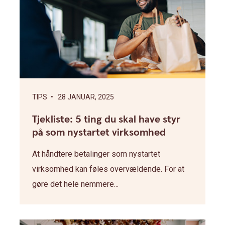
TIPS
• 28 JANUAR, 2025
Tjekliste: 5 ting du skal have styr
på som nystartet virksomhed
At håndtere betalinger som nystartet
virksomhed kan føles overvældende. For at
gøre det hele nemmere...