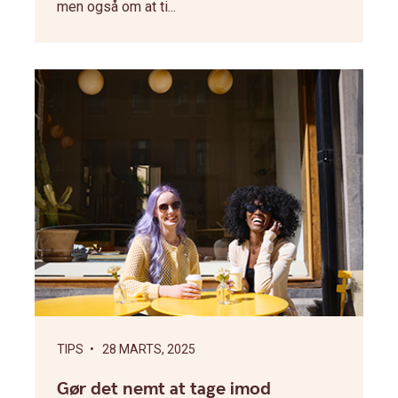
men også om at ti...
TIPS
• 28 MARTS, 2025
Gør det nemt at tage imod