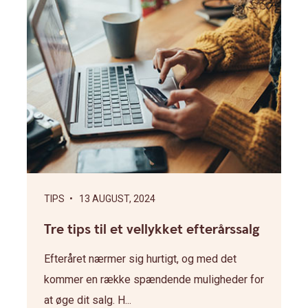
TIPS
• 13 AUGUST, 2024
Tre tips til et vellykket efterårssalg
Efteråret nærmer sig hurtigt, og med det
kommer en række spændende muligheder for
at øge dit salg. H...