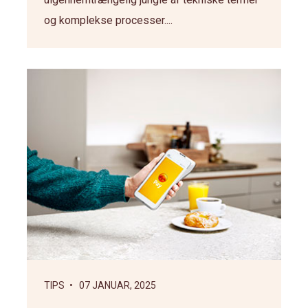
og komplekse processer....
TIPS
• 07 JANUAR, 2025