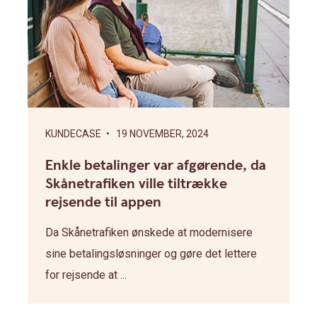
KUNDECASE
• 19 NOVEMBER, 2024
Enkle betalinger var afgørende, da
Skånetrafiken ville tiltrække
rejsende til appen
Da Skånetrafiken ønskede at modernisere
sine betalingsløsninger og gøre det lettere
for rejsende at ...