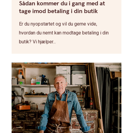
Sådan kommer du i gang med at
tage imod betaling i din butik
Er du nyopstartet og vil du gerne vide,
hvordan du nemt kan modtage betaling i din
butik? Vi hjælper...