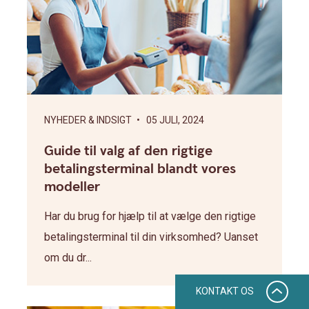
NYHEDER & INDSIGT
• 05 JULI, 2024
Guide til valg af den rigtige
betalingsterminal blandt vores
modeller
Har du brug for hjælp til at vælge den rigtige
betalingsterminal til din virksomhed? Uanset
om du dr...
KONTAKT OS