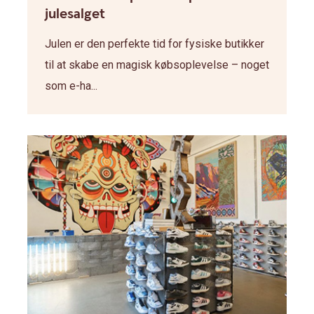
julesalget
Julen er den perfekte tid for fysiske butikker
til at skabe en magisk købsoplevelse – noget
som e-ha...