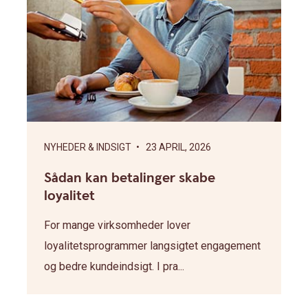
NYHEDER & INDSIGT
• 23 APRIL, 2026
Sådan kan betalinger skabe
loyalitet
For mange virksomheder lover
loyalitetsprogrammer langsigtet engagement
og bedre kundeindsigt. I pra...