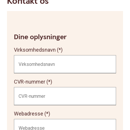
Kontakt os
Dine oplysninger
Virksomhedsnavn
CVR-nummer
Webadresse