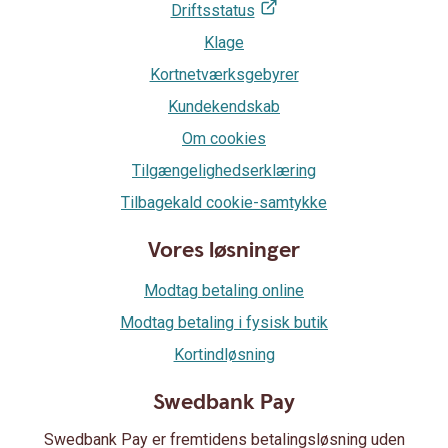
Driftsstatus
Klage
Kortnetværksgebyrer
Kundekendskab
Om cookies
Tilgængelighedserklæring
Tilbagekald cookie-samtykke
Vores løsninger
Modtag betaling online
Modtag betaling i fysisk butik
Kortindløsning
Swedbank Pay
Swedbank Pay er fremtidens betalingsløsning uden