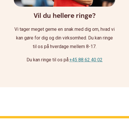
Vil du hellere ringe?
Vi tager meget gerne en snak med dig om, hvad vi
kan gøre for dig og din virksomhed. Du kan ringe
til os på hverdage mellem 8-17.
Du kan ringe til os på:
+45 88 62 40 02