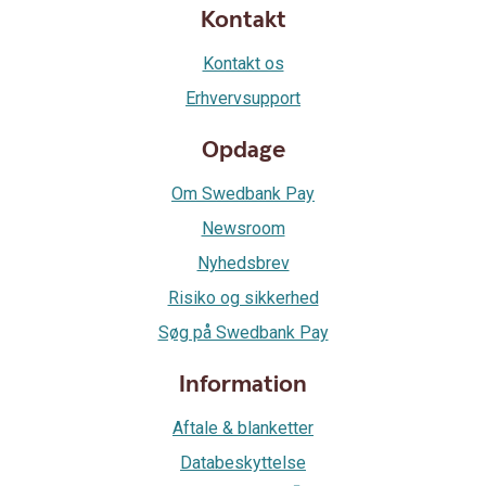
Kontakt
Kontakt os
Erhvervsupport
Opdage
Om Swedbank Pay
Newsroom
Nyhedsbrev
Risiko og sikkerhed
Søg på Swedbank Pay
Information
Aftale & blanketter
Databeskyttelse