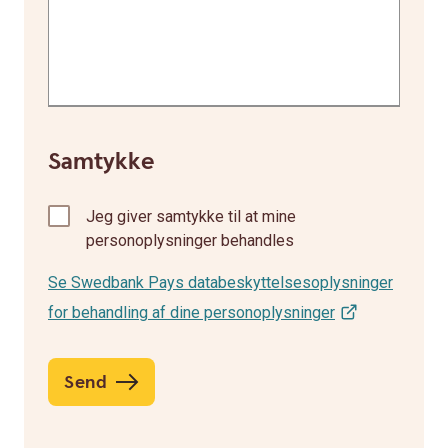
Samtykke
Jeg giver samtykke til at mine
personoplysninger behandles
Se Swedbank Pays databeskyttelsesoplysninger
for behandling af dine personoplysninger
Send