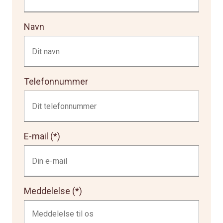
Navn
Telefonnummer
E-mail
Meddelelse